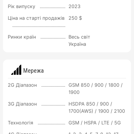
Рік випуску
2023
Ціна на старті продажів
250 $
Ринки країн
Весь світ
Україна
Мережа
2G Діапазон
GSM 850 / 900 / 1800 /
1900
3G Діапазон
HSDPA 850 / 900 /
1700(AWS) / 1900 / 2100
Технологія
GSM / HSPA / LTE / 5G