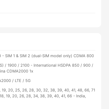
0 - SIM 1 & SIM 2 (dual-SIM model only) CDMA 800
 / 1900 / 2100 - International HSDPA 850 / 900 /
China CDMA2000 1x
2000 / LTE / 5G
 18, 19, 20, 25, 26, 28, 30, 32, 38, 39, 40, 41, 48, 66, 71
, 18, 19, 20, 26, 28, 34, 38, 39, 40, 41, 66 - India,