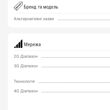
Бренд та модель
Альтернативні назви
Мережа
2G Діапазон
3G Діапазон
Технологія
4G Діапазон