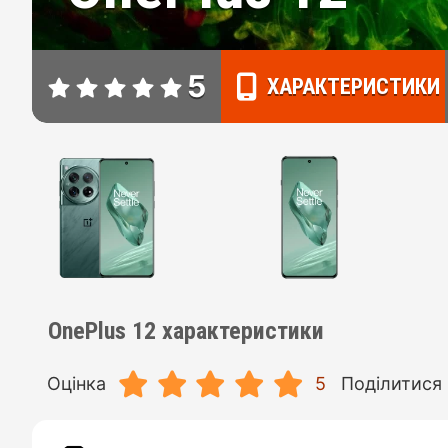
5
ХАРАКТЕРИСТИКИ
OnePlus 12 характеристики
Оцінка
5
Поділитися