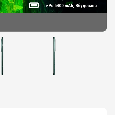
Li-Po 5400 mAh, Вбудована