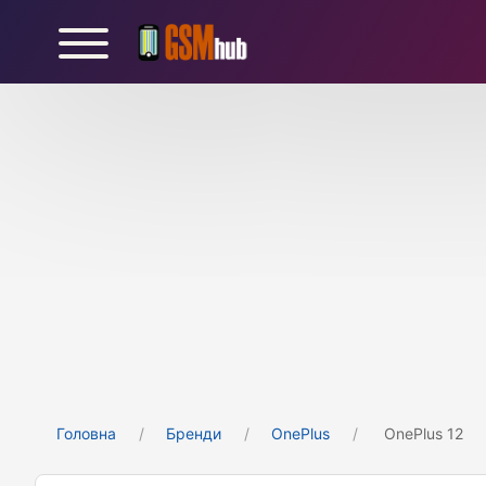
Головна
Бренди
OnePlus
OnePlus 12