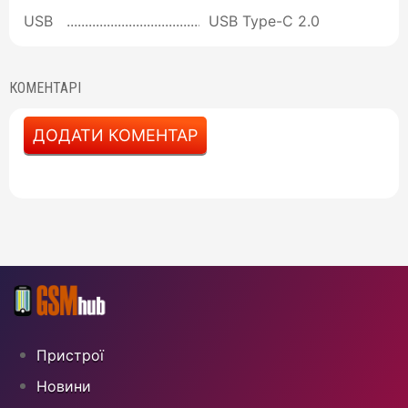
USB
USB Type-C 2.0
КОМЕНТАРІ
ДОДАТИ КОМЕНТАР
Пристрої
Новини