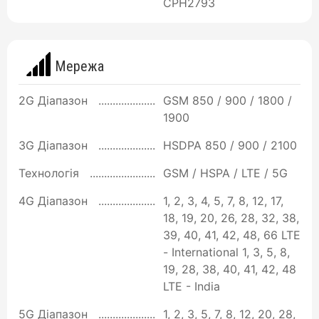
CPH2793
Мережа
2G Діапазон
GSM 850 / 900 / 1800 /
1900
3G Діапазон
HSDPA 850 / 900 / 2100
Технологія
GSM / HSPA / LTE / 5G
4G Діапазон
1, 2, 3, 4, 5, 7, 8, 12, 17,
18, 19, 20, 26, 28, 32, 38,
39, 40, 41, 42, 48, 66 LTE
- International 1, 3, 5, 8,
19, 28, 38, 40, 41, 42, 48
LTE - India
5G Діапазон
1, 2, 3, 5, 7, 8, 12, 20, 28,