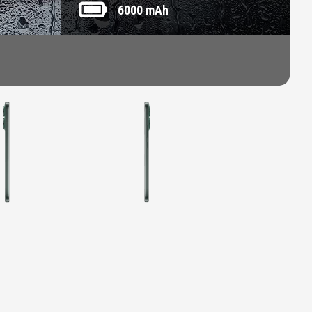
6000 mAh