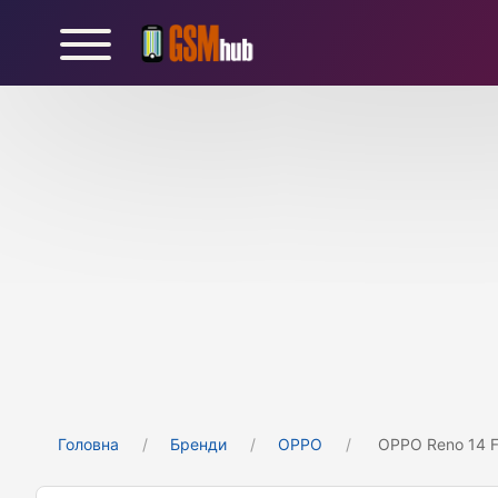
Головна
Бренди
OPPO
OPPO Reno 14 