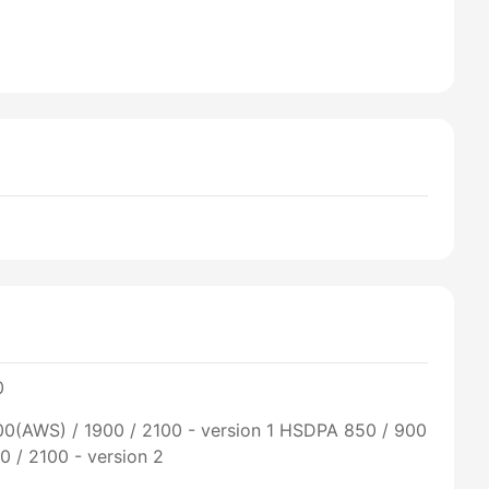
0
00(AWS) / 1900 / 2100 - version 1 HSDPA 850 / 900
0 / 2100 - version 2