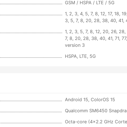
GSM / HSPA / LTE / 5G
1, 2, 3, 4, 5, 7, 8, 12, 17, 18,
3, 5, 7, 8, 20, 28, 38, 40, 41,
1, 2, 3, 5, 7, 8, 12, 20, 26, 28
7, 8, 20, 28, 38, 40, 41, 71, 
version 3
HSPA, LTE, 5G
Android 15, ColorOS 15
Qualcomm SM6450 Snapdrag
Octa-core (4x2.2 GHz Cort