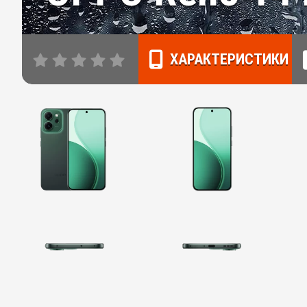
ХАРАКТЕРИСТИКИ