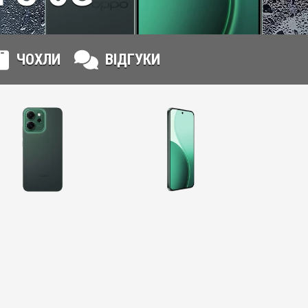
ЧОХЛИ
ВІДГУКИ