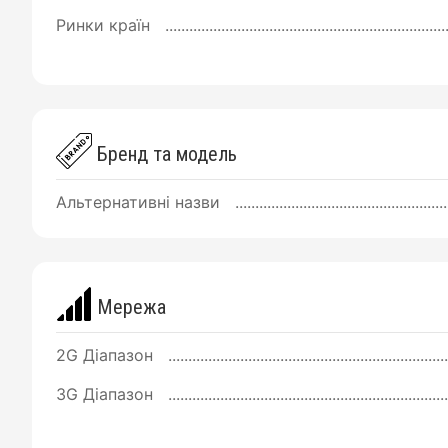
Ринки країн
Бренд та модель
Альтернативні назви
Мережа
2G Діапазон
3G Діапазон