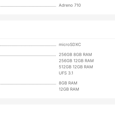
Adreno 710
microSDXC
256GB 8GB RAM
256GB 12GB RAM
512GB 12GB RAM
UFS 3.1
8GB RAM
12GB RAM