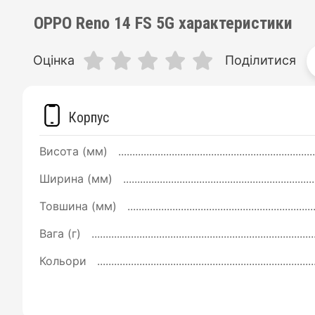
OPPO Reno 14 FS 5G характеристики
Оцінка
Поділитися
Корпус
Висота (мм)
Ширина (мм)
Товшина (мм)
Вага (г)
Кольори