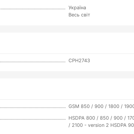
Україна
Весь світ
CPH2743
GSM 850 / 900 / 1800 / 190
HSDPA 800 / 850 / 900 / 17
/ 2100 - version 2 HSDPA 90