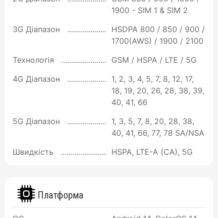
1900 - SIM 1 & SIM 2
3G Діапазон
HSDPA 800 / 850 / 900 /
1700(AWS) / 1900 / 2100
Технологія
GSM / HSPA / LTE / 5G
4G Діапазон
1, 2, 3, 4, 5, 7, 8, 12, 17,
18, 19, 20, 26, 28, 38, 39,
40, 41, 66
5G Діапазон
1, 3, 5, 7, 8, 20, 28, 38,
40, 41, 66, 77, 78 SA/NSA
Швидкість
HSPA, LTE-A (CA), 5G
Платформа