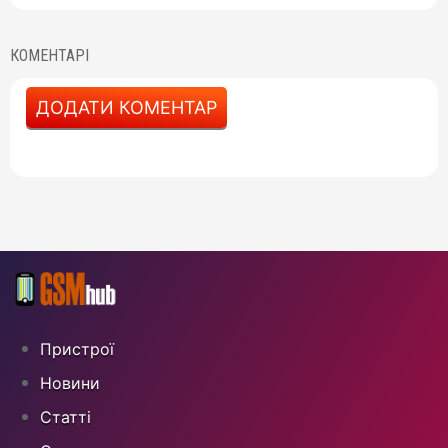
КОМЕНТАРІ
ДОДАТИ КОМЕНТАР
Пристрої
Новини
Статті