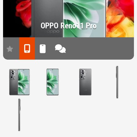
OPPO Reno11 Pro