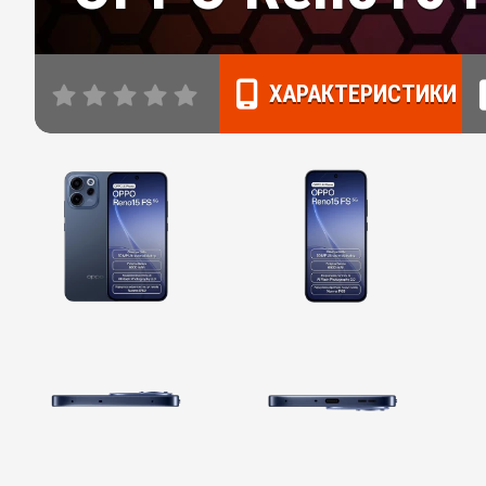
ХАРАКТЕРИСТИКИ