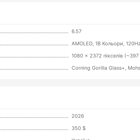
6.57
AMOLED, 1B Кольори, 120Hz, 
1080 x 2372 пікселів (~397 
Corning Gorilla Glass+, Mohs
2026
350 $