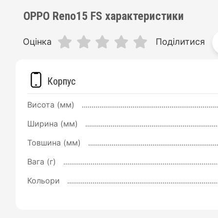
OPPO Reno15 FS характеристики
Оцінка
Поділитися
Корпус
Висота (мм)
Ширина (мм)
Товшина (мм)
Вага (г)
Кольори