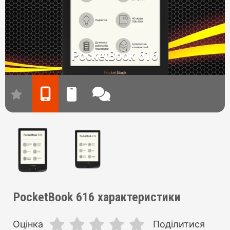
PocketBook 616
PocketBook 616 характеристики
Оцінка
Поділитися