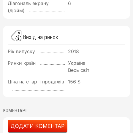
Діагональ екрану
6
(дюйм)
Вихід на ринок
Рік випуску
2018
Ринки країн
Україна
Весь світ
Ціна на старті продажів
156 $
КОМЕНТАРІ
ДОДАТИ КОМЕНТАР