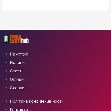
Пристрої
Новини
Статті
Огляди
Cловник
Політика конфіденційності
Контакти