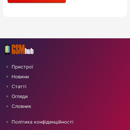
Пристрої
Новини
Статті
Огляди
Cловник
Політика конфіденційності