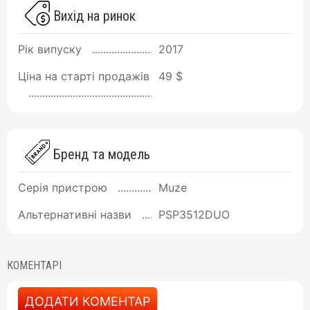
Вихід на ринок
Рік випуску
2017
Ціна на старті продажів
49 $
Бренд та модель
Серія пристрою
Muze
Альтернативні назви
PSP3512DUO
КОМЕНТАРІ
ДОДАТИ КОМЕНТАР