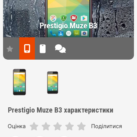
Prestigio Muze B3
Prestigio Muze B3 характеристики
Оцінка
Поділитися