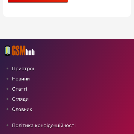
Пристрої
Новини
Статті
Огляди
Cловник
Політика конфіденційності