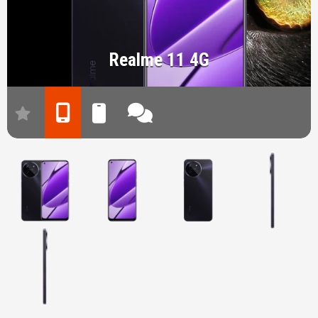
Realme 11 4G