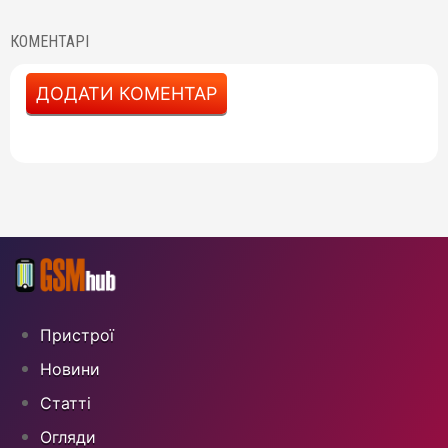
КОМЕНТАРІ
ДОДАТИ КОМЕНТАР
Пристрої
Новини
Статті
Огляди