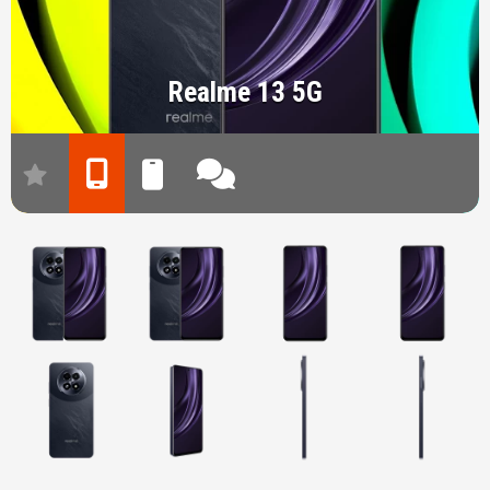
Realme 13 5G