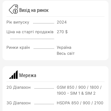
Вихід на ринок
Рік випуску
2024
Ціна на старті продажів
270 $
Ринки країн
Україна
Весь світ
Мережа
2G Діапазон
GSM 850 / 900 / 1800 /
1900 - SIM 1 & SIM 2
3G Діапазон
HSDPA 850 / 900 / 2100