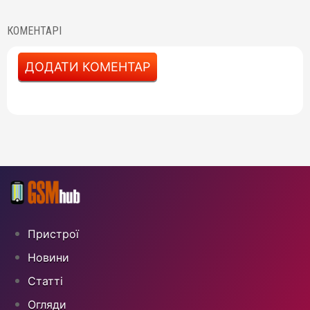
КОМЕНТАРІ
ДОДАТИ КОМЕНТАР
Пристрої
Новини
Статті
Огляди