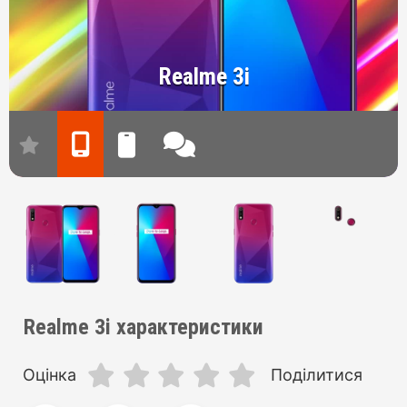
Realme 3i
Realme 3i характеристики
Оцінка
Поділитися