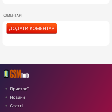
КОМЕНТАРІ
ДОДАТИ КОМЕНТАР
Пристрої
Новини
Статті