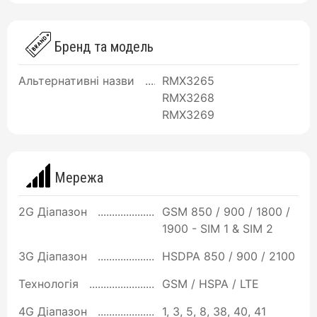
Бренд та модель
Альтернативні назви
RMX3265
RMX3268
RMX3269
Мережа
2G Діапазон
GSM 850 / 900 / 1800 /
1900 - SIM 1 & SIM 2
3G Діапазон
HSDPA 850 / 900 / 2100
Технологія
GSM / HSPA / LTE
4G Діапазон
1, 3, 5, 8, 38, 40, 41