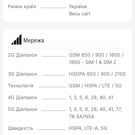
Ринки країн
Україна
Весь світ
Мережа
2G Діапазон
GSM 850 / 900 / 1800 /
1900 - SIM 1 & SIM 2
3G Діапазон
HSDPA 850 / 900 / 2100
Технологія
GSM / HSPA / LTE / 5G
4G Діапазон
1, 3, 5, 8, 28, 40, 41
5G Діапазон
1, 3, 5, 8, 28, 40, 41, 77,
78 SA/NSA
Швидкість
HSPA, LTE-A, 5G