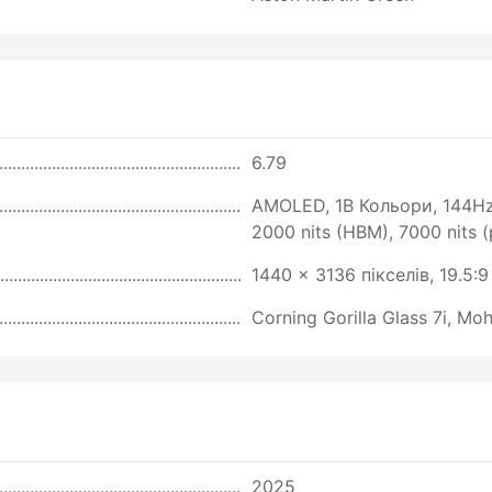
6.79
AMOLED, 1B Кольори, 144Hz, 
2000 nits (HBM), 7000 nits 
1440 x 3136 пікселів, 19.5:
Corning Gorilla Glass 7i, Moh
2025