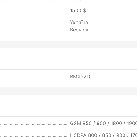
1500 $
Україна
Весь світ
RMX5210
GSM 850 / 900 / 1800 / 190
HSDPA 800 / 850 / 900 / 17