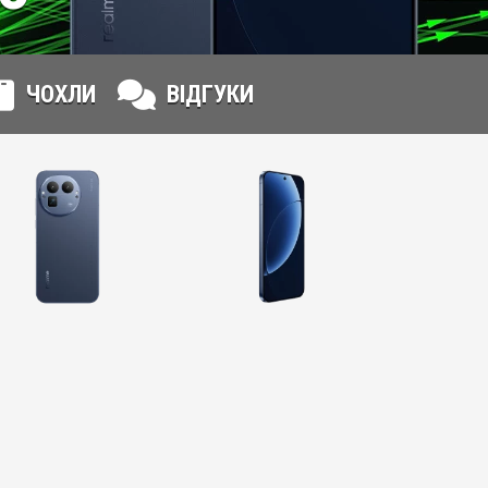
ЧОХЛИ
ВІДГУКИ