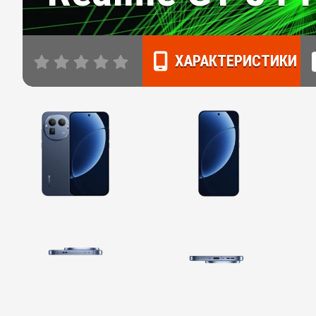
ХАРАКТЕРИСТИКИ