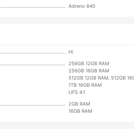
Adreno 840
Ні
256GB 12GB RAM
256GB 16GB RAM
512GB 12GB RAM, 512GB 1
1TB 16GB RAM
UFS 4.1
2GB RAM
16GB RAM