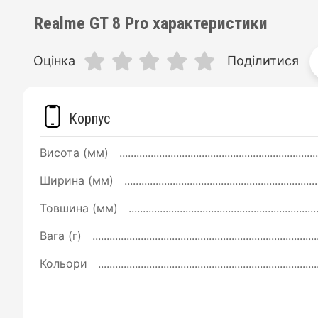
Realme GT 8 Pro характеристики
Оцінка
Поділитися
Корпус
Висота (мм)
Ширина (мм)
Товшина (мм)
Вага (г)
Кольори