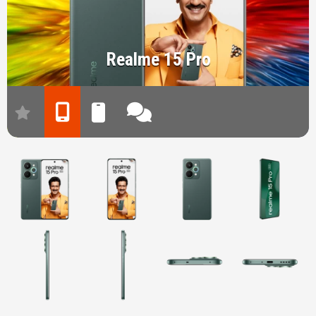
Realme 15 Pro