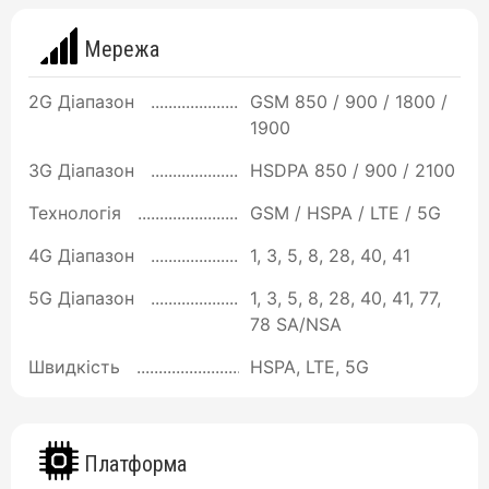
Мережа
2G Діапазон
GSM 850 / 900 / 1800 /
1900
3G Діапазон
HSDPA 850 / 900 / 2100
Технологія
GSM / HSPA / LTE / 5G
4G Діапазон
1, 3, 5, 8, 28, 40, 41
5G Діапазон
1, 3, 5, 8, 28, 40, 41, 77,
78 SA/NSA
Швидкість
HSPA, LTE, 5G
Платформа