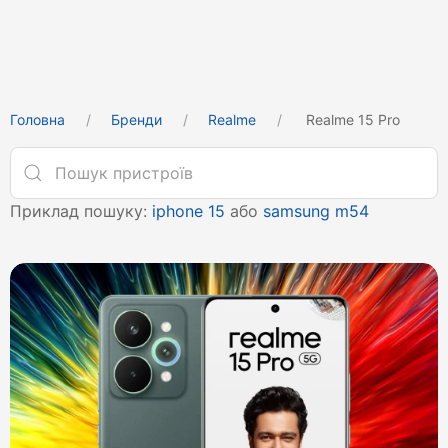
Головна
Бренди
Realme
Realme 15 Pro
Приклад пошуку:
iphone 15
або
samsung m54