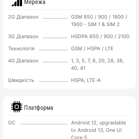
Мережа
2G Діапазон
GSM 850 / 900 / 1800 /
1900 - SIM 1 & SIM 2
3G Діапазон
HSDPA 850 / 900 / 2100
Технологія
GSM / HSPA / LTE
4G Діапазон
1, 3, 5, 7, 8, 20, 28, 38,
40, 41
Швидкість
HSPA, LTE-A
Платформа
ОС
Android 12, upgradable
to Android 13, One UI
Core 5