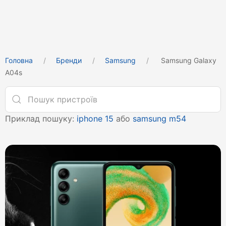
Головна
Бренди
Samsung
Samsung Galaxy
A04s
Приклад пошуку:
iphone 15
або
samsung m54