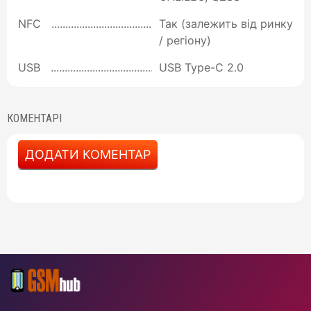
NFC
Так (залежить від ринку
/ регіону)
USB
USB Type-C 2.0
КОМЕНТАРІ
ДОДАТИ КОМЕНТАР