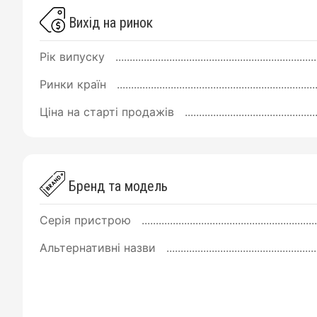
Вихід на ринок
Рік випуску
Ринки країн
Ціна на старті продажів
Бренд та модель
Серія пристрою
Альтернативні назви