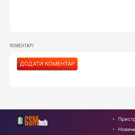
КОМЕНТАРІ
ДОДАТИ КОМЕНТАР
Пристр
Новин