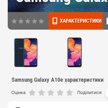
ХАРАКТЕРИСТИКИ
Samsung Galaxy A10e характеристики
Оцінка
Поділитися