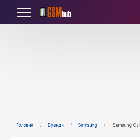
Головна
Бренди
Samsung
Samsung Gal