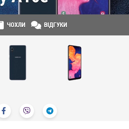
ЧОХЛИ
ВІДГУКИ