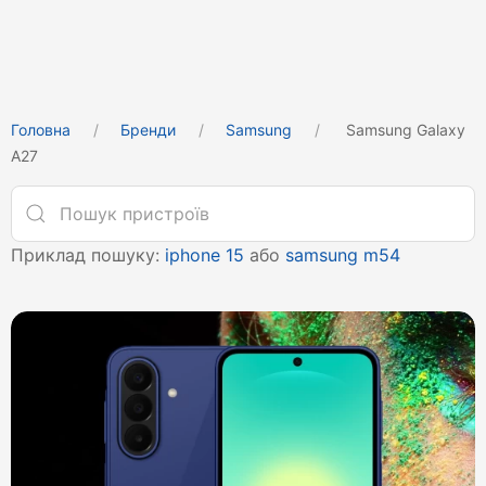
Головна
Бренди
Samsung
Samsung Galaxy
A27
Приклад пошуку:
iphone 15
або
samsung m54