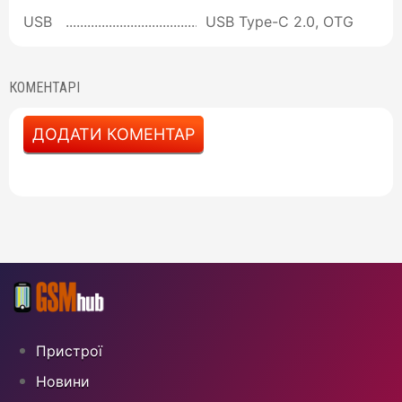
USB
USB Type-C 2.0, OTG
КОМЕНТАРІ
ДОДАТИ КОМЕНТАР
Пристрої
Новини