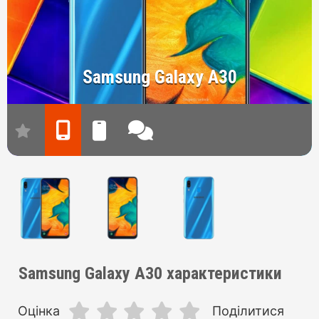
Samsung Galaxy A30
Samsung Galaxy A30 характеристики
Оцінка
Поділитися