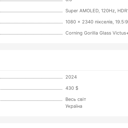
Super AMOLED, 120Hz, HDR1
1080 x 2340 пікселів, 19.5:
Corning Gorilla Glass Victu
2024
430 $
Весь світ
Україна