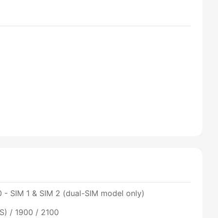
 - SIM 1 & SIM 2 (dual-SIM model only)
) / 1900 / 2100