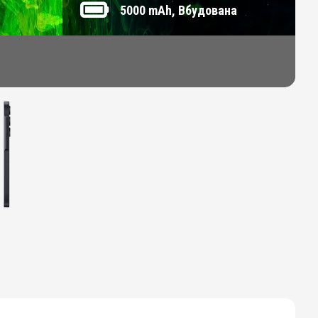
5000 mAh, Вбудована