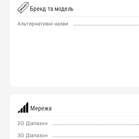
Бренд та модель
Альтернативні назви
Мережа
2G Діапазон
3G Діапазон