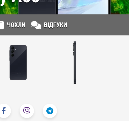
ЧОХЛИ
ВІДГУКИ