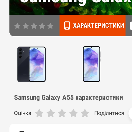
ХАРАКТЕРИСТИКИ
Samsung Galaxy A55 характеристики
Оцінка
Поділитися