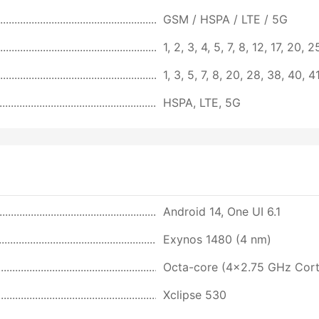
GSM / HSPA / LTE / 5G
1, 2, 3, 4, 5, 7, 8, 12, 17, 20,
1, 3, 5, 7, 8, 20, 28, 38, 40,
HSPA, LTE, 5G
Android 14, One UI 6.1
Exynos 1480 (4 nm)
Octa-core (4x2.75 GHz Cor
Xclipse 530