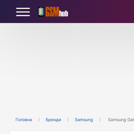
Головна
Бренди
Samsung
Samsung Gal