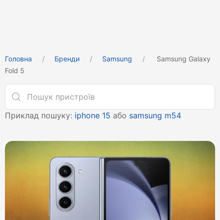
Головна
Бренди
Samsung
Samsung Galaxy
Fold 5
Приклад пошуку:
iphone 15
або
samsung m54