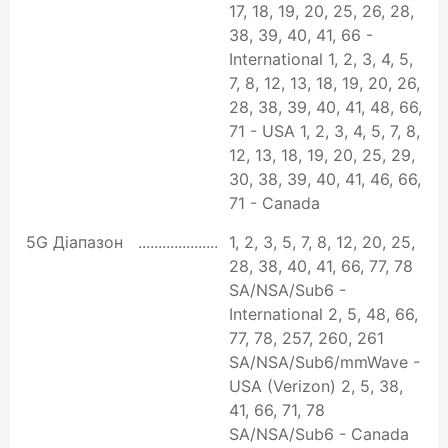
17, 18, 19, 20, 25, 26, 28,
38, 39, 40, 41, 66 -
International 1, 2, 3, 4, 5,
7, 8, 12, 13, 18, 19, 20, 26,
28, 38, 39, 40, 41, 48, 66,
71 - USA 1, 2, 3, 4, 5, 7, 8,
12, 13, 18, 19, 20, 25, 29,
30, 38, 39, 40, 41, 46, 66,
71 - Canada
5G Діапазон
1, 2, 3, 5, 7, 8, 12, 20, 25,
28, 38, 40, 41, 66, 77, 78
SA/NSA/Sub6 -
International 2, 5, 48, 66,
77, 78, 257, 260, 261
SA/NSA/Sub6/mmWave -
USA (Verizon) 2, 5, 38,
41, 66, 71, 78
SA/NSA/Sub6 - Canada