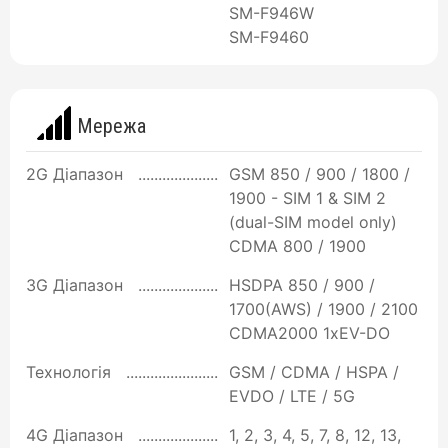
SM-F946W
SM-F9460
Мережа
2G Діапазон
GSM 850 / 900 / 1800 /
1900 - SIM 1 & SIM 2
(dual-SIM model only)
CDMA 800 / 1900
3G Діапазон
HSDPA 850 / 900 /
1700(AWS) / 1900 / 2100
CDMA2000 1xEV-DO
Технологія
GSM / CDMA / HSPA /
EVDO / LTE / 5G
4G Діапазон
1, 2, 3, 4, 5, 7, 8, 12, 13,