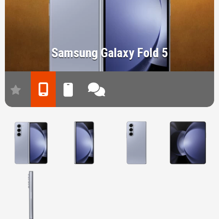
Samsung Galaxy Fold 5