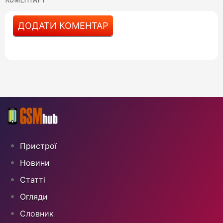
ДОДАТИ КОМЕНТАР
Пристрої
Новини
Статті
Огляди
Cловник