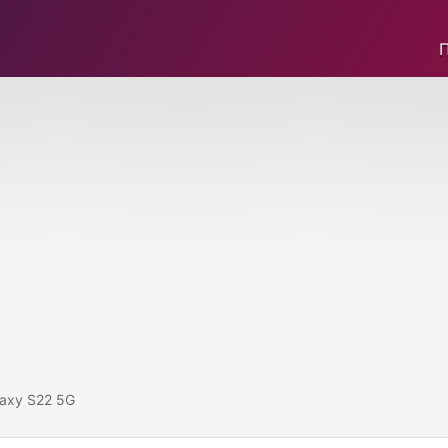
axy S22 5G