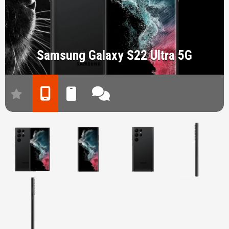
Samsung Galaxy S22 Ultra 5G