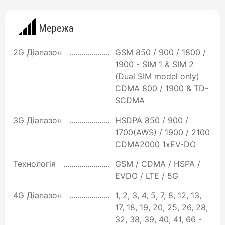
Мережа
2G Діапазон
GSM 850 / 900 / 1800 /
1900 - SIM 1 & SIM 2
(Dual SIM model only)
CDMA 800 / 1900 & TD-
SCDMA
3G Діапазон
HSDPA 850 / 900 /
1700(AWS) / 1900 / 2100
CDMA2000 1xEV-DO
Технологія
GSM / CDMA / HSPA /
EVDO / LTE / 5G
4G Діапазон
1, 2, 3, 4, 5, 7, 8, 12, 13,
17, 18, 19, 20, 25, 26, 28,
32, 38, 39, 40, 41, 66 -