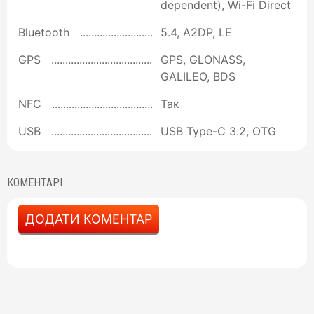
dependent), Wi-Fi Direct
Bluetooth
5.4, A2DP, LE
GPS
GPS, GLONASS,
GALILEO, BDS
NFC
Так
USB
USB Type-C 3.2, OTG
КОМЕНТАРІ
ДОДАТИ КОМЕНТАР