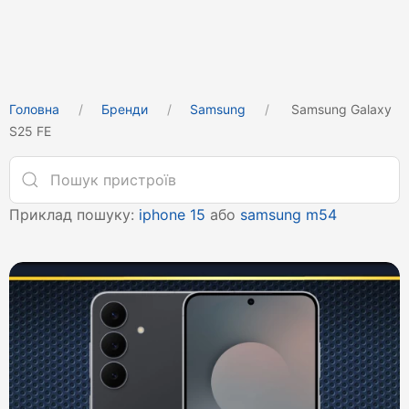
Головна
Бренди
Samsung
Samsung Galaxy
S25 FE
Приклад пошуку:
iphone 15
або
samsung m54