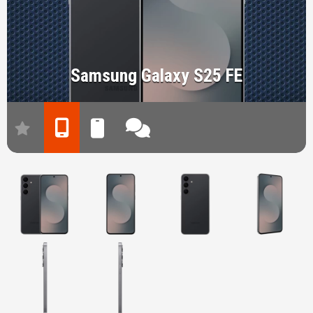
Samsung Galaxy S25 FE