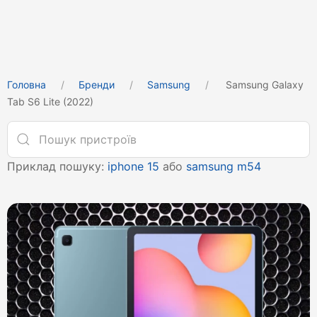
Головна
Бренди
Samsung
Samsung Galaxy
Tab S6 Lite (2022)
Приклад пошуку:
iphone 15
або
samsung m54