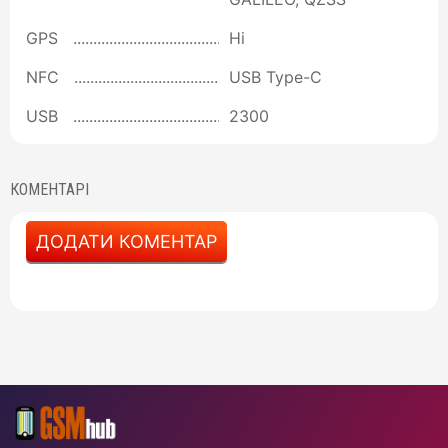
GPS
Ні
NFC
USB Type-C
USB
2300
КОМЕНТАРІ
ДОДАТИ КОМЕНТАР