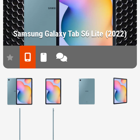
Samsung Galaxy Tab S6 Lite (2022)