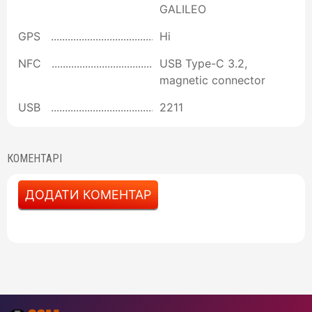
GALILEO
GPS
Ні
NFC
USB Type-C 3.2,
magnetic connector
USB
2211
КОМЕНТАРІ
ДОДАТИ КОМЕНТАР