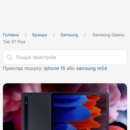
Головна
Бренди
Samsung
Samsung Galaxy
Tab S7 Plus
Приклад пошуку:
iphone 15
або
samsung m54