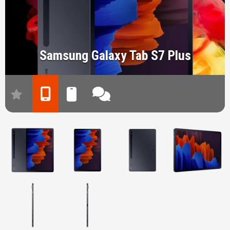
Samsung Galaxy Tab S7 Plus