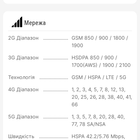
Мережа
2G Діапазон
GSM 850 / 900 / 1800 /
1900
3G Діапазон
HSDPA 850 / 900 /
1700(AWS) / 1900 / 2100
Технологія
GSM / HSPA / LTE / 5G
4G Діапазон
1, 2, 3, 4, 5, 7, 8, 12, 13,
20, 25, 26, 28, 38, 40, 41,
66
5G Діапазон
1, 3, 5, 7, 8, 20, 28, 40,
77, 78 SA/NSA
Швидкість
HSPA 42.2/5.76 Mbps,