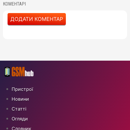
КОМЕНТАРІ
ДОДАТИ КОМЕНТАР
Пристрої
Новини
Статті
Огляди
Cловник