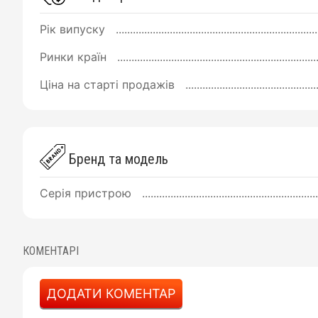
Рік випуску
Ринки країн
Ціна на старті продажів
Бренд та модель
Серія пристрою
КОМЕНТАРІ
ДОДАТИ КОМЕНТАР