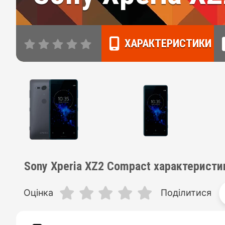
ХАРАКТЕРИСТИКИ
Sony Xperia XZ2 Compact характеристи
Оцінка
Поділитися