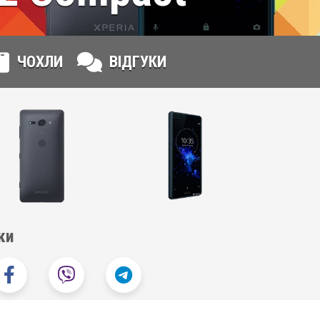
ЧОХЛИ
ВІДГУКИ
ки