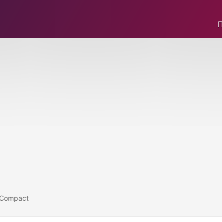
 Compact