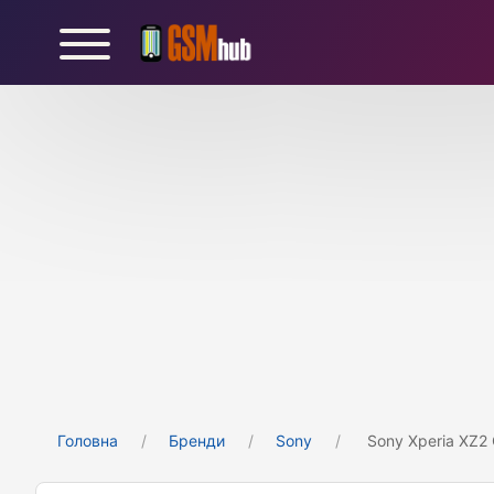
Головна
Бренди
Sony
Sony Xperia XZ2