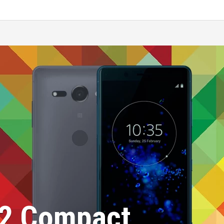
Z2 Compact