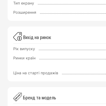
Тип екрану
Розширення
Вихід на ринок
Рік випуску
Ринки країн
Ціна на старті продажів
Бренд та модель