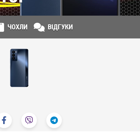
ЧОХЛИ
ВІДГУКИ