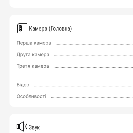
Камера (Головна)
Перша камера
Друга камера
Третя камера
Відео
Особливості
Звук