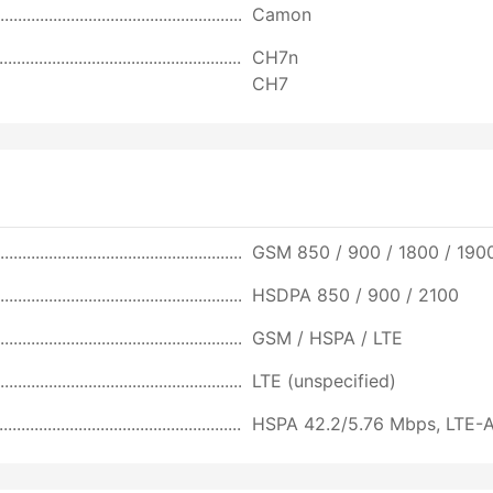
Camon
CH7n
CH7
GSM 850 / 900 / 1800 / 1900
HSDPA 850 / 900 / 2100
GSM / HSPA / LTE
LTE (unspecified)
HSPA 42.2/5.76 Mbps, LTE-