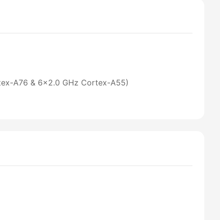
tex-A76 & 6x2.0 GHz Cortex-A55)