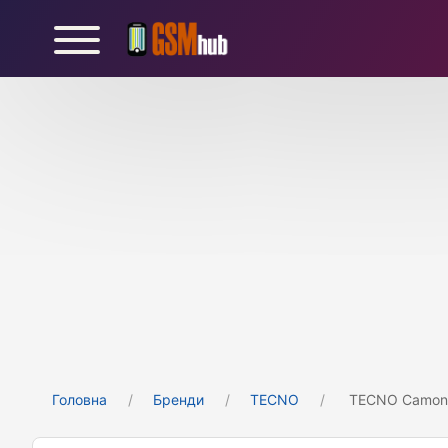
Головна
Бренди
TECNO
TECNO Camon