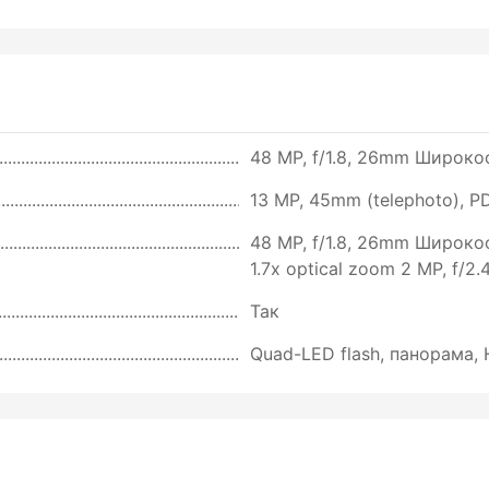
48 MP, f/1.8, 26mm Широк
13 MP, 45mm (telephoto), PD
48 MP, f/1.8, 26mm Широко
1.7x optical zoom 2 MP, f/2
Так
Quad-LED flash, панорама,