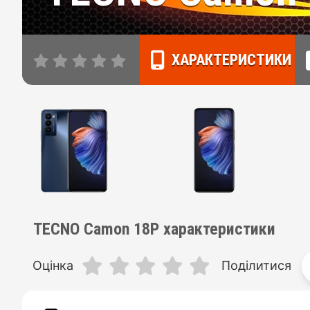
ХАРАКТЕРИСТИКИ
TECNO Camon 18P характеристики
Оцінка
Поділитися