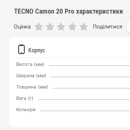
TECNO Camon 20 Pro характеристики
Оцінка
Поділитися
Корпус
Висота (мм)
Ширина (мм)
Товшина (мм)
Вага (г)
Кольори