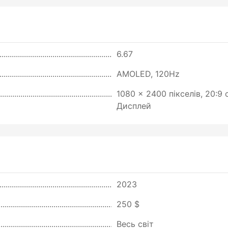
6.67
AMOLED, 120Hz
1080 x 2400 пікселів, 20:9
Дисплей
2023
250 $
Весь світ