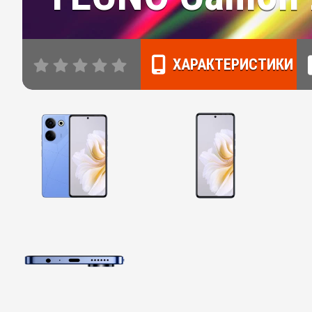
ХАРАКТЕРИСТИКИ