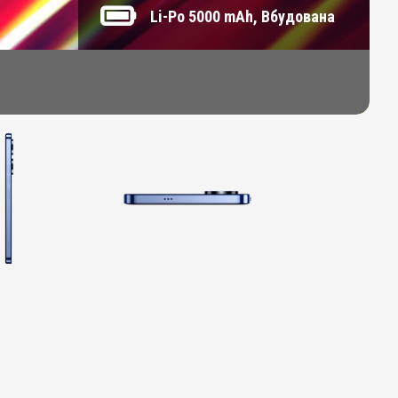
Li-Po 5000 mAh, Вбудована