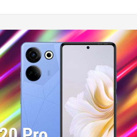
20 Pro