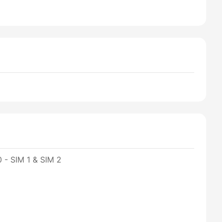
 - SIM 1 & SIM 2