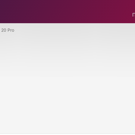
20 Pro