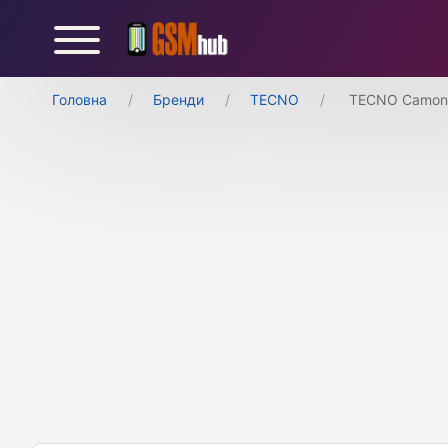
Головна
Бренди
TECNO
TECNO Camon 