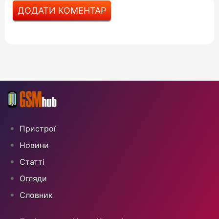
ДОДАТИ КОМЕНТАР
Пристрої
Новини
Статті
Огляди
Cловник