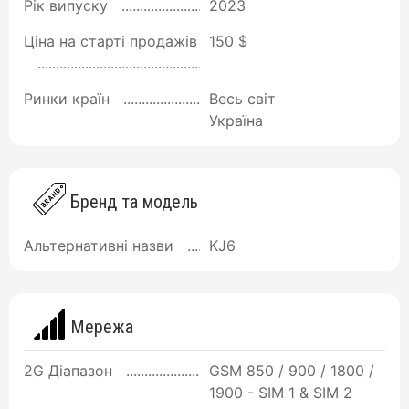
Рік випуску
2023
Ціна на старті продажів
150 $
Ринки країн
Весь світ
Україна
Бренд та модель
Альтернативні назви
KJ6
Мережа
2G Діапазон
GSM 850 / 900 / 1800 /
1900 - SIM 1 & SIM 2