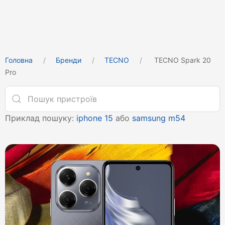
Головна
Бренди
TECNO
TECNO Spark 20
Pro
Приклад пошуку:
iphone 15
або
samsung m54