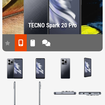
TECNO Spark 20 Pro