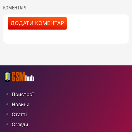
КОМЕНТАРІ
ДОДАТИ КОМЕНТАР
Пристрої
Новини
Статті
Огляди