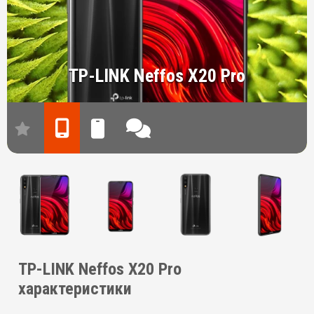
TP-LINK Neffos X20 Pro
TP-LINK Neffos X20 Pro
характеристики