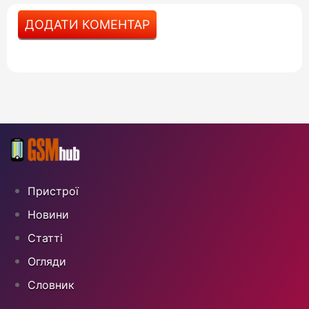
ДОДАТИ КОМЕНТАР
Пристрої
Новини
Статті
Огляди
Cловник