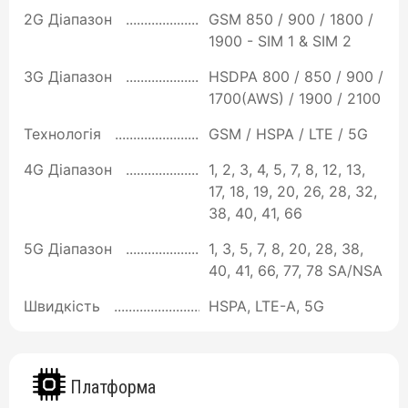
2G Діапазон
GSM 850 / 900 / 1800 /
1900 - SIM 1 & SIM 2
3G Діапазон
HSDPA 800 / 850 / 900 /
1700(AWS) / 1900 / 2100
Технологія
GSM / HSPA / LTE / 5G
4G Діапазон
1, 2, 3, 4, 5, 7, 8, 12, 13,
17, 18, 19, 20, 26, 28, 32,
38, 40, 41, 66
5G Діапазон
1, 3, 5, 7, 8, 20, 28, 38,
40, 41, 66, 77, 78 SA/NSA
Швидкість
HSPA, LTE-A, 5G
Платформа