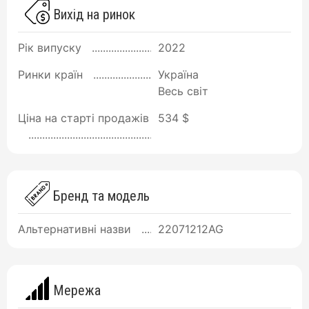
Вихід на ринок
Рік випуску
2022
Ринки країн
Україна
Весь світ
Ціна на старті продажів
534 $
Бренд та модель
Альтернативні назви
22071212AG
Мережа