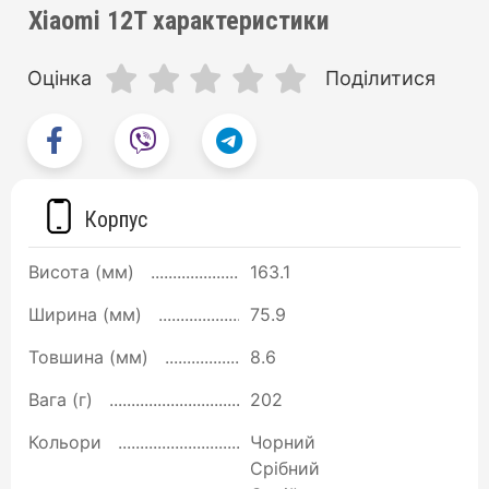
Xiaomi 12T характеристики
Оцінка
Поділитися
Корпус
Висота (мм)
163.1
Ширина (мм)
75.9
Товшина (мм)
8.6
Вага (г)
202
Кольори
Чорний
Срібний