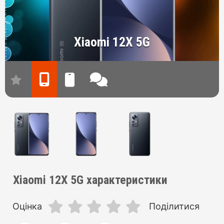
Xiaomi 12X 5G
Xiaomi 12X 5G характеристики
Оцінка
Поділитися