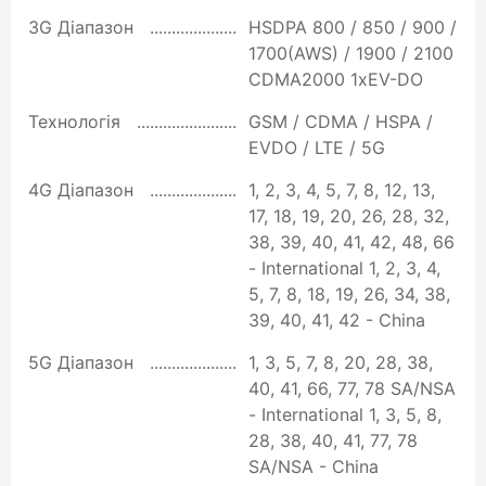
3G Діапазон
HSDPA 800 / 850 / 900 /
1700(AWS) / 1900 / 2100
CDMA2000 1xEV-DO
Технологія
GSM / CDMA / HSPA /
EVDO / LTE / 5G
4G Діапазон
1, 2, 3, 4, 5, 7, 8, 12, 13,
17, 18, 19, 20, 26, 28, 32,
38, 39, 40, 41, 42, 48, 66
- International 1, 2, 3, 4,
5, 7, 8, 18, 19, 26, 34, 38,
39, 40, 41, 42 - China
5G Діапазон
1, 3, 5, 7, 8, 20, 28, 38,
40, 41, 66, 77, 78 SA/NSA
- International 1, 3, 5, 8,
28, 38, 40, 41, 77, 78
SA/NSA - China