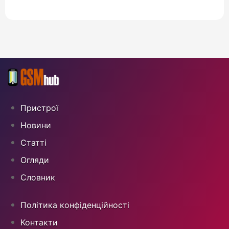
Пристрої
Новини
Статті
Огляди
Cловник
Політика конфіденційності
Контакти