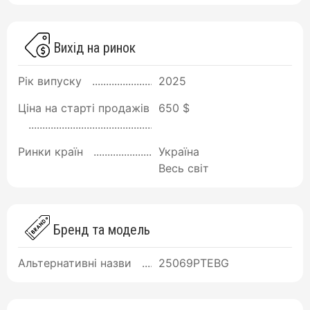
Вихід на ринок
Рік випуску
2025
Ціна на старті продажів
650 $
Ринки країн
Україна
Весь світ
Бренд та модель
Альтернативні назви
25069PTEBG