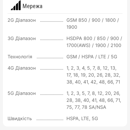
Мережа
2G Діапазон
GSM 850 / 900 / 1800 /
1900
3G Діапазон
HSDPA 800 / 850 / 900 /
1700(AWS) / 1900 / 2100
Технологія
GSM / HSPA / LTE / 5G
4G Діапазон
1, 2, 3, 4, 5, 7, 8, 12, 13,
17, 18, 19, 20, 26, 28, 32,
38, 40, 41, 42, 48, 66, 71
5G Діапазон
1, 2, 3, 5, 7, 8, 12, 20, 26,
28, 38, 40, 41, 48, 66, 71,
75, 77, 78 SA/NSA
Швидкість
HSPA, LTE, 5G