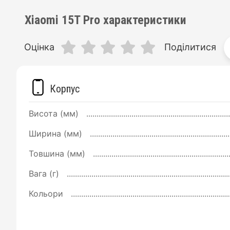
Xiaomi 15T Pro характеристики
Оцінка
Поділитися
Корпус
Висота (мм)
Ширина (мм)
Товшина (мм)
Вага (г)
Кольори