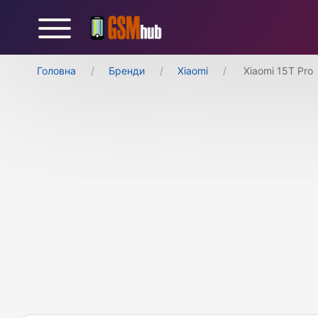
Головна
Бренди
Xiaomi
Xiaomi 15T Pro