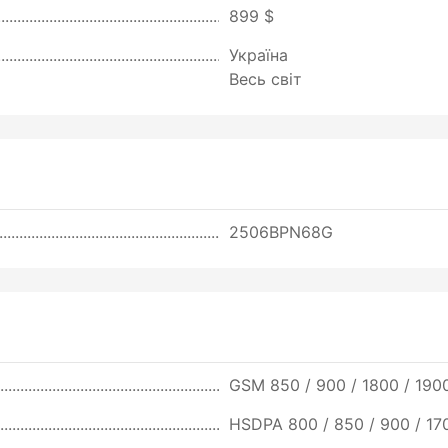
899 $
Україна
Весь світ
2506BPN68G
GSM 850 / 900 / 1800 / 190
HSDPA 800 / 850 / 900 / 17