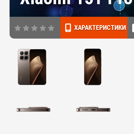
ХАРАКТЕРИСТИКИ