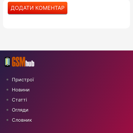
ДОДАТИ КОМЕНТАР
Пристрої
Новини
Статті
Огляди
Cловник