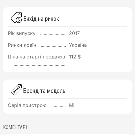
Вихід на ринок
Рік випуску
2017
Ринки країн
Україна
Ціна на старті продажів
112 $
Бренд та модель
Серія пристрою
Mi
КОМЕНТАРІ