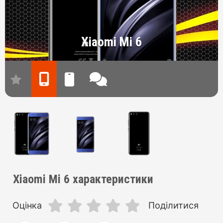
Xiaomi Mi 6
Xiaomi Mi 6 характеристики
Оцінка
Поділитися