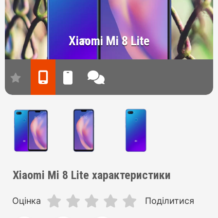
Xiaomi Mi 8 Lite
Xiaomi Mi 8 Lite характеристики
Оцінка
Поділитися