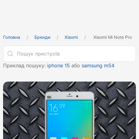
Головна
Бренди
Xiaomi
Xiaomi Mi Note Pro
Приклад пошуку:
iphone 15
або
samsung m54