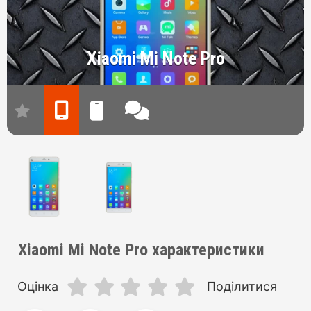
Xiaomi Mi Note Pro
Xiaomi Mi Note Pro характеристики
Оцінка
Поділитися