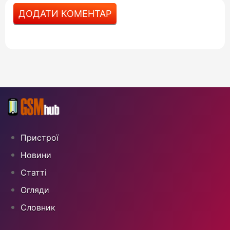
ДОДАТИ КОМЕНТАР
Пристрої
Новини
Статті
Огляди
Cловник