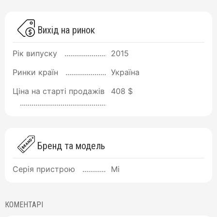
Вихід на ринок
Рік випуску
2015
Ринки країн
Україна
Ціна на старті продажів
408 $
Бренд та модель
Серія пристрою
Mi
КОМЕНТАРІ