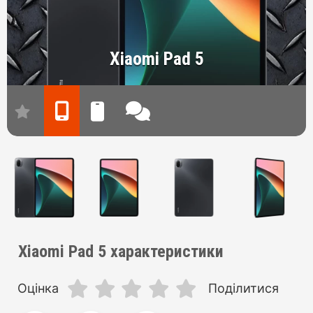
Xiaomi Pad 5
Xiaomi Pad 5 характеристики
Оцінка
Поділитися