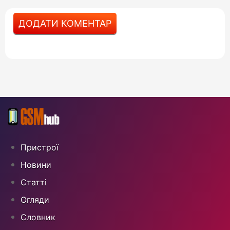
ДОДАТИ КОМЕНТАР
Пристрої
Новини
Статті
Огляди
Cловник