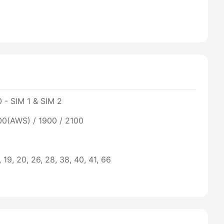
 - SIM 1 & SIM 2
00(AWS) / 1900 / 2100
18, 19, 20, 26, 28, 38, 40, 41, 66