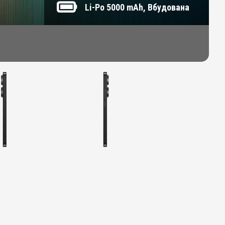
Li-Po 5000 mAh, Вбудована