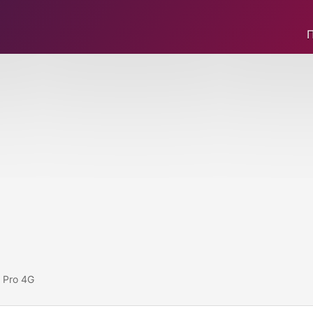
 Pro 4G