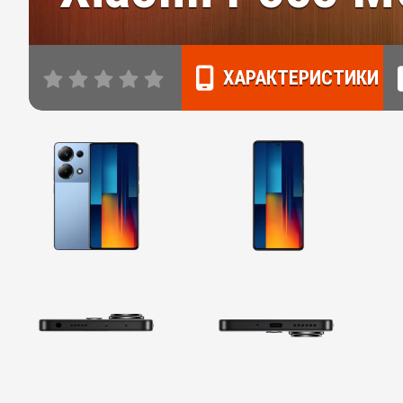
ХАРАКТЕРИСТИКИ