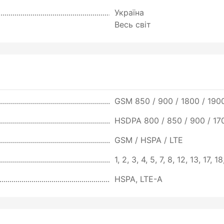
Україна
Весь світ
GSM 850 / 900 / 1800 / 1900
HSDPA 800 / 850 / 900 / 17
GSM / HSPA / LTE
1, 2, 3, 4, 5, 7, 8, 12, 13, 17, 
HSPA, LTE-A