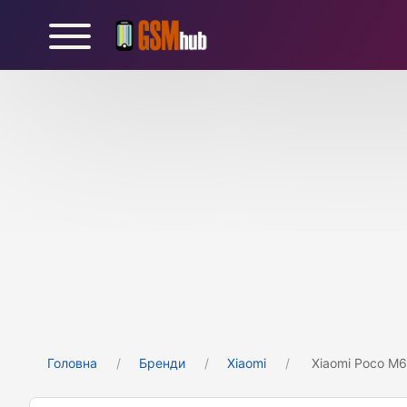
Головна
Бренди
Xiaomi
Xiaomi Poco M6