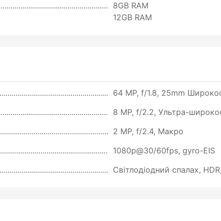
8GB RAM
12GB RAM
64 MP, f/1.8, 25mm Широкоф
8 MP, f/2.2, Ультра-широк
2 MP, f/2.4, Макро
1080p@30/60fps, gyro-EIS
Світлодіодний спалах, HDR