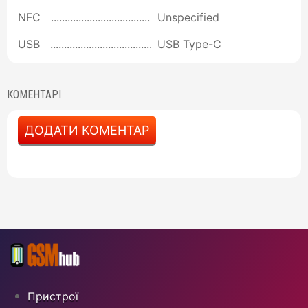
NFC
Unspecified
USB
USB Type-C
КОМЕНТАРІ
ДОДАТИ КОМЕНТАР
Пристрої