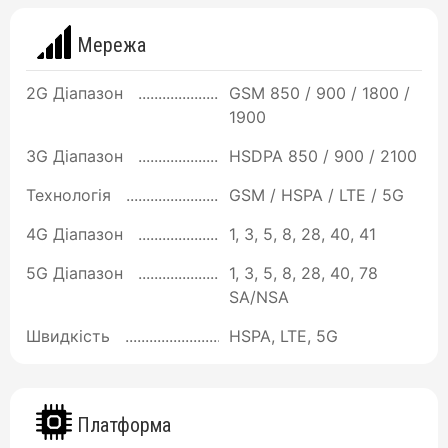
Мережа
2G Діапазон
GSM 850 / 900 / 1800 /
1900
3G Діапазон
HSDPA 850 / 900 / 2100
Технологія
GSM / HSPA / LTE / 5G
4G Діапазон
1, 3, 5, 8, 28, 40, 41
5G Діапазон
1, 3, 5, 8, 28, 40, 78
SA/NSA
Швидкість
HSPA, LTE, 5G
Платформа