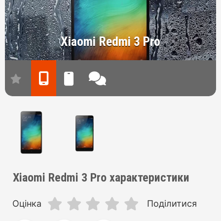
Xiaomi Redmi 3 Pro
Xiaomi Redmi 3 Pro характеристики
Оцінка
Поділитися