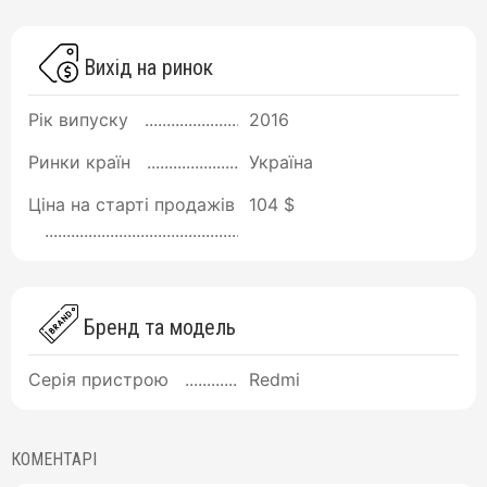
Вихід на ринок
Рік випуску
2016
Ринки країн
Україна
Ціна на старті продажів
104 $
Бренд та модель
Серія пристрою
Redmi
КОМЕНТАРІ