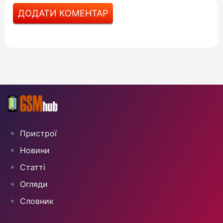
ДОДАТИ КОМЕНТАР
Пристрої
Новини
Статті
Огляди
Cловник