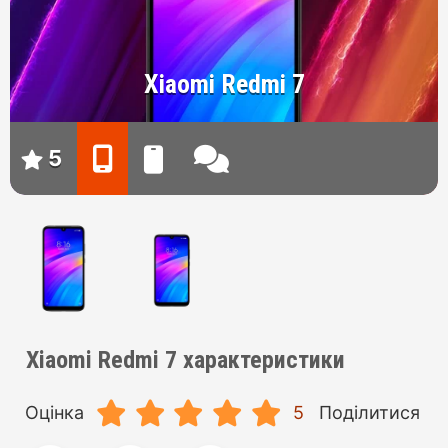
Xiaomi Redmi 7
5
Xiaomi Redmi 7 характеристики
Оцінка
5
Поділитися