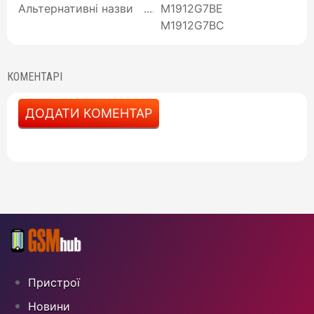
Альтернативні назви
M1912G7BE
M1912G7BC
КОМЕНТАРІ
ДОДАТИ КОМЕНТАР
Пристрої
Новини