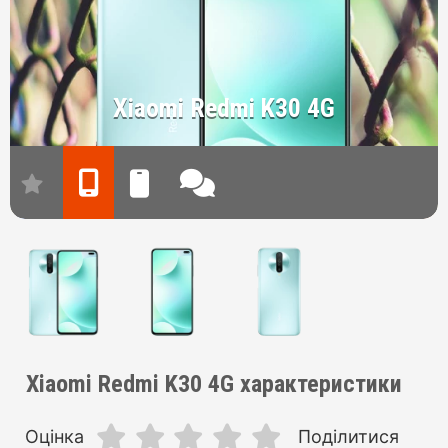
Xiaomi Redmi K30 4G
Xiaomi Redmi K30 4G характеристики
Оцінка
Поділитися