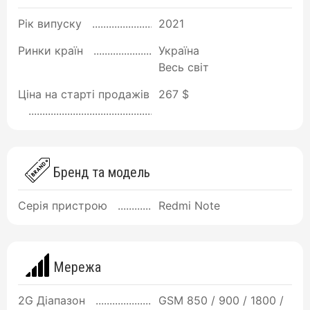
Рік випуску
2021
Ринки країн
Україна
Весь світ
Ціна на старті продажів
267 $
Бренд та модель
Серія пристрою
Redmi Note
Мережа
2G Діапазон
GSM 850 / 900 / 1800 /