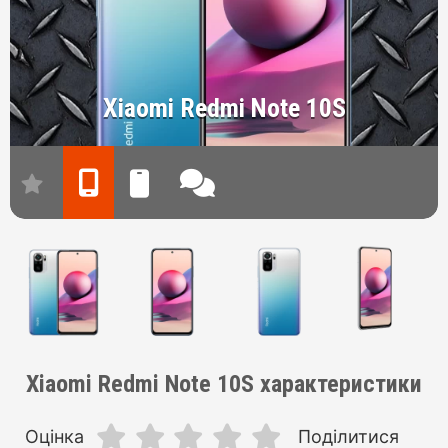
Xiaomi Redmi Note 10S
Xiaomi Redmi Note 10S характеристики
Оцінка
Поділитися