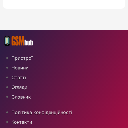
Пристрої
Новини
Статті
Огляди
Cловник
Політика конфіденційності
Контакти