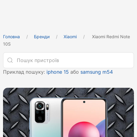
Головна
Бренди
Xiaomi
Xiaomi Redmi Note
10S
Приклад пошуку:
iphone 15
або
samsung m54