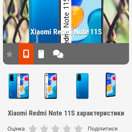
Xiaomi Redmi Note 11S
Xiaomi Redmi Note 11S характеристики
Оцінка
Поділитися