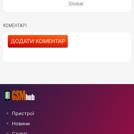
Global.
КОМЕНТАРІ
ДОДАТИ КОМЕНТАР
Пристрої
Новини
Статті