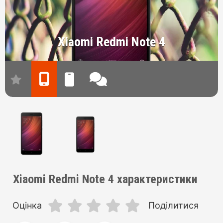
Xiaomi Redmi Note 4
Xiaomi Redmi Note 4 характеристики
Оцінка
Поділитися