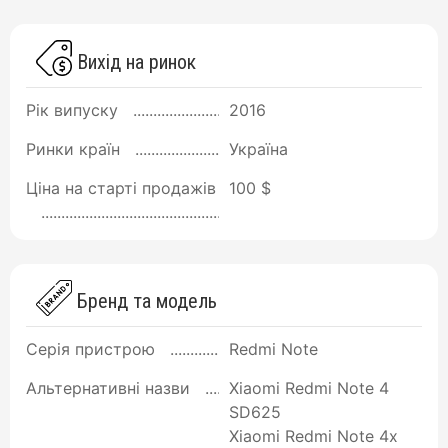
Вихід на ринок
Рік випуску
2016
Ринки країн
Україна
Ціна на старті продажів
100 $
Бренд та модель
Серія пристрою
Redmi Note
Альтернативні назви
Xiaomi Redmi Note 4
SD625
Xiaomi Redmi Note 4x