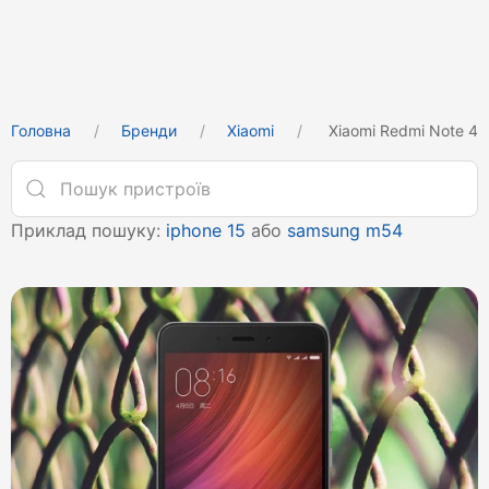
Головна
Бренди
Xiaomi
Xiaomi Redmi Note 4
Приклад пошуку:
iphone 15
або
samsung m54